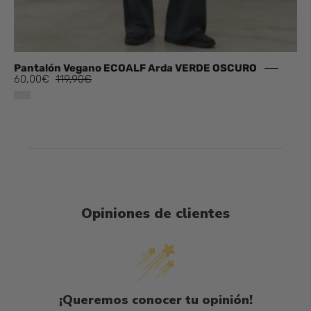
Pantalón Vegano ECOALF Arda VERDE OSCURO
60,00€
119,90€
Opiniones de clientes
¡Queremos conocer tu opinión!