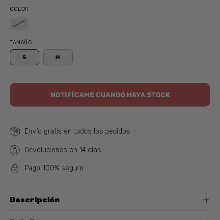
COLOR
TAMAÑO
S
M
NOTIFÍCAME CUANDO HAYA STOCK
Envío gratis en todos los pedidos
Devoluciones en 14 días
Pago 100% seguro
Descripción